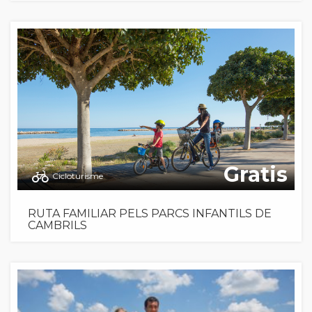
Gratis
Cicloturisme
RUTA FAMILIAR PELS PARCS INFANTILS DE
CAMBRILS