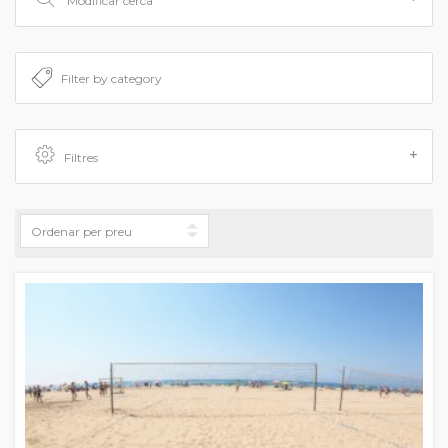
Modificar cerca
Filtres