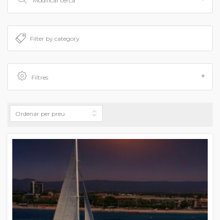
Modificar cerca
Filtres