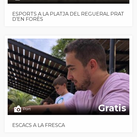
ESPORTS A LA PLATJA DEL REGUERAL PRAT
D’EN FORÈS
Gratis
Port
ESCACS A LA FRESCA