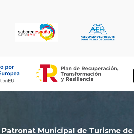
Patronat Municipal de Turisme de