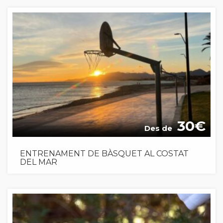
30
Des de
ENTRENAMENT DE BÀSQUET AL COSTAT
DEL MAR