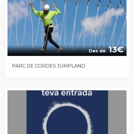
13
Des de
PARC DE CORDES JUMPLAND