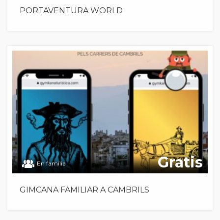
PORTAVENTURA WORLD
Gratis
En família
GIMCANA FAMILIAR A CAMBRILS