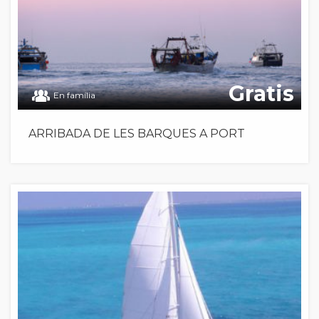
Gratis
En família
ARRIBADA DE LES BARQUES A PORT