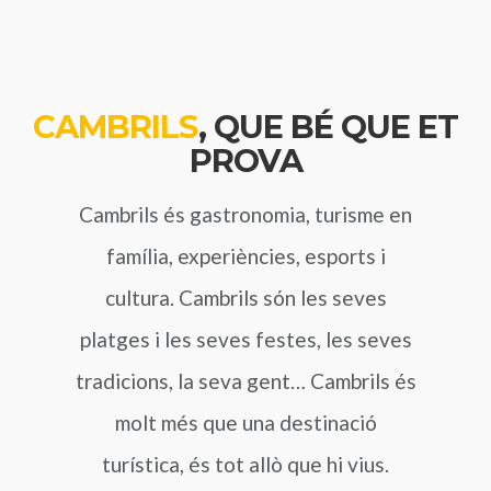
CAMBRILS
, QUE BÉ QUE ET
PROVA
Cambrils és gastronomia, turisme en
família, experiències, esports i
cultura. Cambrils són les seves
platges i les seves festes, les seves
tradicions, la seva gent… Cambrils és
molt més que una destinació
turística, és tot allò que hi vius.