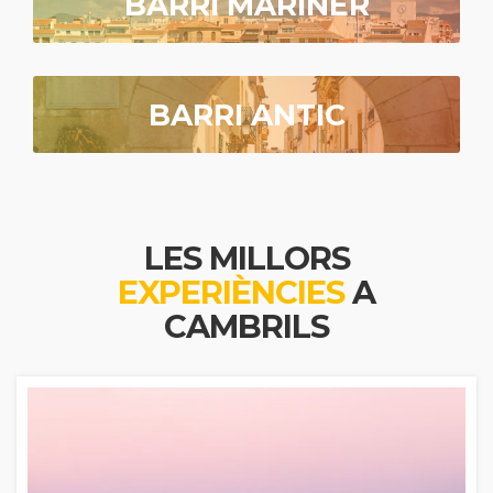
BARRI MARINER
BARRI ANTIC
LES MILLORS
EXPERIÈNCIES
A
CAMBRILS