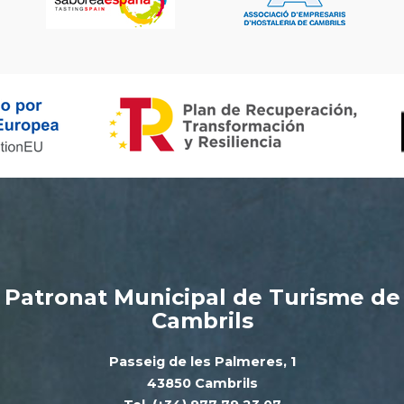
Patronat Municipal de Turisme de
Cambrils
Passeig de les Palmeres, 1
43850 Cambrils