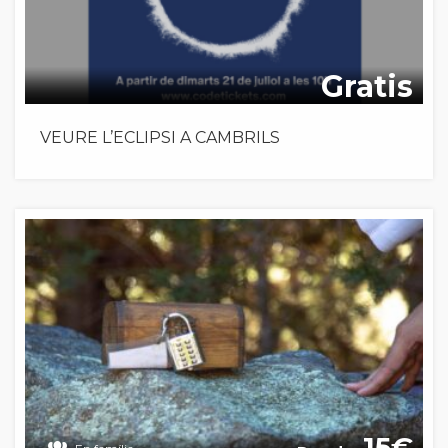
Gratis
VEURE L’ECLIPSI A CAMBRILS
15