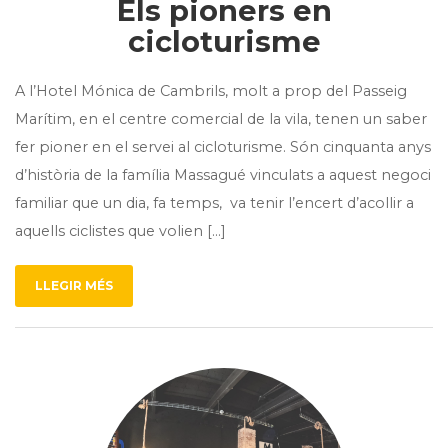
Els pioners en
cicloturisme
A l’Hotel Mónica de Cambrils, molt a prop del Passeig
Marítim, en el centre comercial de la vila, tenen un saber
fer pioner en el servei al cicloturisme. Són cinquanta anys
d’història de la família Massagué vinculats a aquest negoci
familiar que un dia, fa temps, va tenir l’encert d’acollir a
aquells ciclistes que volien […]
LLEGIR MÉS