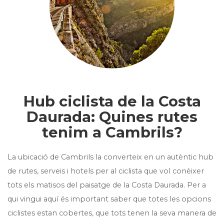
Hub ciclista de la Costa
Daurada: Quines rutes
tenim a Cambrils?
La ubicació de Cambrils la converteix en un autèntic hub
de rutes, serveis i hotels per al ciclista que vol conèixer
tots els matisos del paisatge de la Costa Daurada. Per a
qui vingui aquí és important saber que totes les opcions
ciclistes estan cobertes, que tots tenen la seva manera de