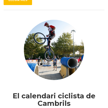
El calendari ciclista de
Cambrils