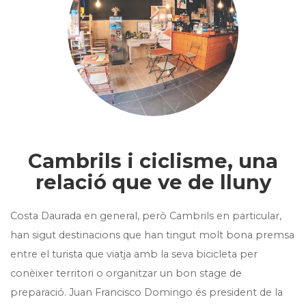
Cambrils i ciclisme, una
relació que ve de lluny
Costa Daurada en general, però Cambrils en particular,
han sigut destinacions que han tingut molt bona premsa
entre el turista que viatja amb la seva bicicleta per
conèixer territori o organitzar un bon stage de
preparació. Juan Francisco Domingo és president de la