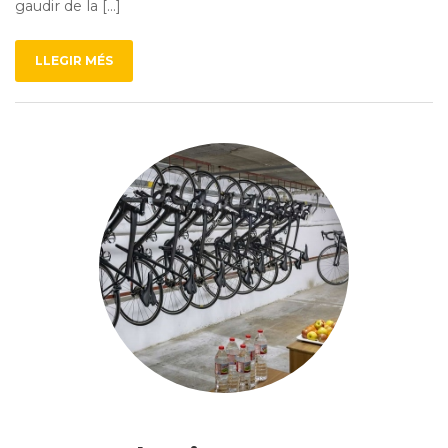
gaudir de la […]
LLEGIR MÉS