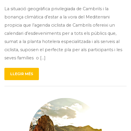
La situació geogràfica privilegiada de Cambrils i la
bonança climàtica d’estar a la vora del Mediterrani
propicia que l’agenda ciclista de Cambrils ofereixi un
calendari d’esdeveniments per a tots els públics que,
sumat a la planta hotelera especialitzada i als serveis al
ciclista, suposen el perfecte pla per als participants i les
seves famílies o […]
LLEGIR MÉS