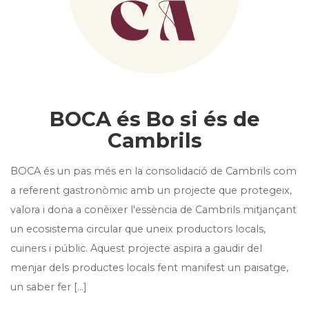
BOCA és Bo si és de
Cambrils
BOCA és un pas més en la consolidació de Cambrils com
a referent gastronòmic amb un projecte que protegeix,
valora i dona a conèixer l'essència de Cambrils mitjançant
un ecosistema circular que uneix productors locals,
cuiners i públic. Aquest projecte aspira a gaudir del
menjar dels productes locals fent manifest un paisatge,
un saber fer [...]