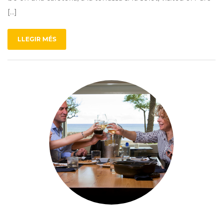
[…]
LLEGIR MÉS