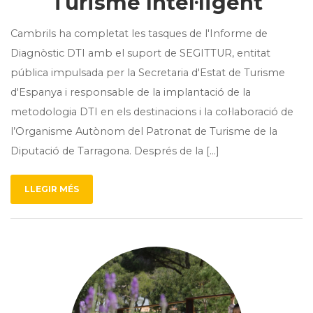
Turisme Intel·ligent
Cambrils ha completat les tasques de l'Informe de
Diagnòstic DTI amb el suport de SEGITTUR, entitat
pública impulsada per la Secretaria d'Estat de Turisme
d'Espanya i responsable de la implantació de la
metodologia DTI en els destinacions i la col·laboració de
l’Organisme Autònom del Patronat de Turisme de la
Diputació de Tarragona. Després de la [...]
LLEGIR MÉS