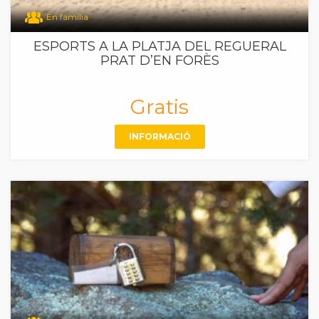
En família
ESPORTS A LA PLATJA DEL REGUERAL
PRAT D’EN FORÈS
Gratis
INFORMACIÓ