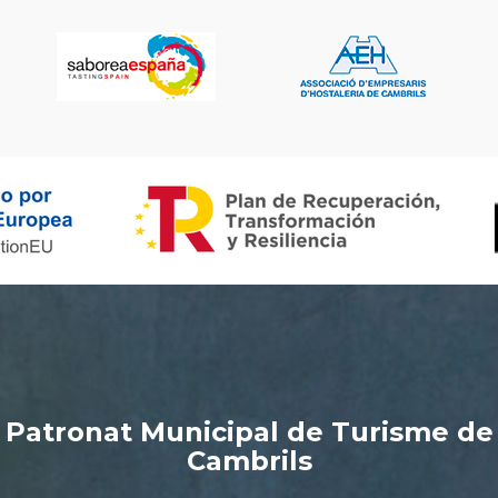
Patronat Municipal de Turisme de
Cambrils