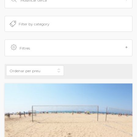
Modificar cerca
Filtres