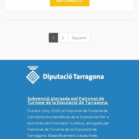
INFORMACIÓ
1
2
Següent
Subvenció atorgada pel Patronat de
Turisme de la Diputació de Tarragona.
Durant l'any 2025, el Patronat de Turisme de
Cambrils s'ha beneficiat de la Subvenció Per a
Activitats de Promoció Turística, atorgada pel
Patronat de Turisme de la Diputació de
Tarragona. Específicament a dues línies