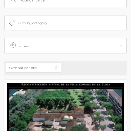
Modificar cerca
Filtres