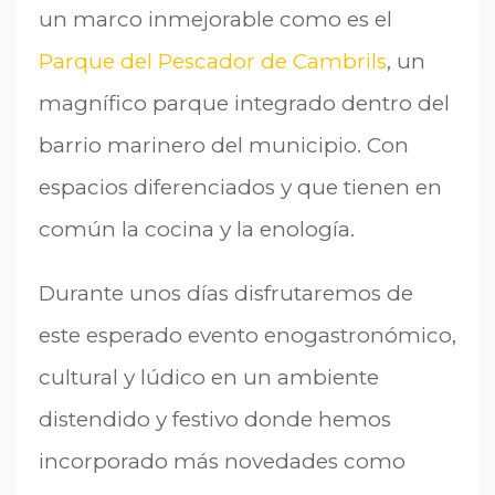
un marco inmejorable como es el
Parque del Pescador de Cambrils
, un
magnífico parque integrado dentro del
barrio marinero del municipio. Con
espacios diferenciados y que tienen en
común la cocina y la enología.
Durante unos días disfrutaremos de
este esperado evento enogastronómico,
cultural y lúdico en un ambiente
distendido y festivo donde hemos
incorporado más novedades como