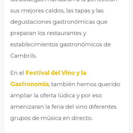
sus mejores caldos, las tapas y las
degustaciones gastronómicas que
preparan los restaurantes y
establecimientos gastronómicos de
Cambrils.
En el
Festival del Vino y la
Gastronomía
, también hemos querido
ampliar la oferta lúdica y por eso
amenizaran la feria del vino diferentes
grupos de música en directo.