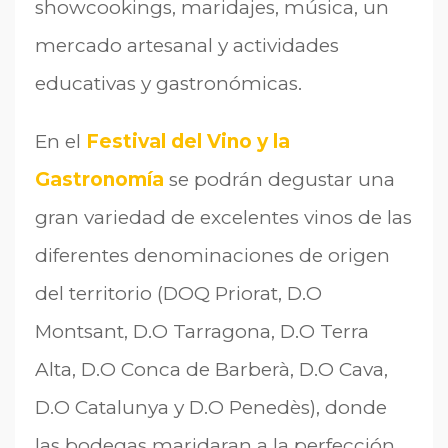
showcookings, maridajes, música, un
mercado artesanal y actividades
educativas y gastronómicas.
En el
Festival del Vino y la
Gastronomía
se podrán degustar una
gran variedad de excelentes vinos de las
diferentes denominaciones de origen
del territorio (DOQ Priorat, D.O
Montsant, D.O Tarragona, D.O Terra
Alta, D.O Conca de Barberà, D.O Cava,
D.O Catalunya y D.O Penedès), donde
las bodegas maridaran a la perfección