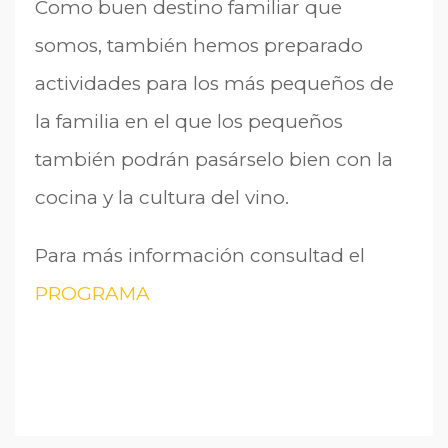
Como buen destino familiar que
somos, también hemos preparado
actividades para los más pequeños de
la familia en el que los pequeños
también podrán pasárselo bien con la
cocina y la cultura del vino.
Para más información consultad el
PROGRAMA