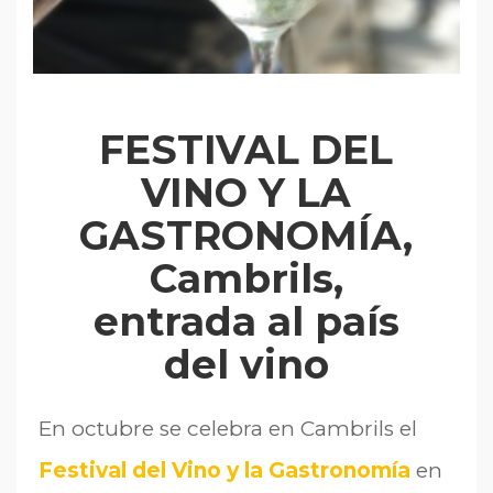
FESTIVAL DEL
VINO Y LA
GASTRONOMÍA,
Cambrils,
entrada al país
del vino
En octubre se celebra en Cambrils el
Festival del Vino y la Gastronomía
en