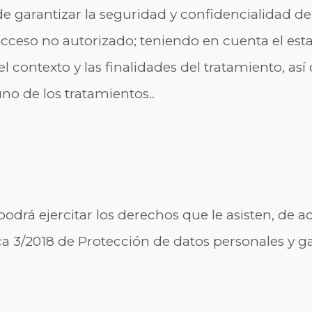
e garantizar la seguridad y confidencialidad de
acceso no autorizado; teniendo en cuenta el esta
, el contexto y las finalidades del tratamiento, a
no de los tratamientos..
 podrá ejercitar los derechos que le asisten, d
a 3/2018 de Protección de datos personales y gar