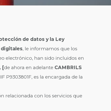
tección de datos y la Ley
digitales
, le informamos que los
eo electrónico, han sido incluidos en
,
[
de ahora en adelante
CAMBRILS
IF P9303801F, es la encargada de la
ón relacionada con los servicios que