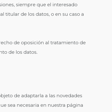
isiones, siempre que el interesado
 titular de los datos, o en su caso a
recho de oposición al tratamiento de
nto de los datos.
 objeto de adaptarla a las novedades
que sea necesaria en nuestra página