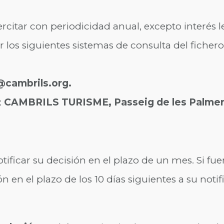
jercitar con periodicidad anual, excepto interés l
 los siguientes sistemas de consulta del fichero
cambrils.org.
:
CAMBRILS TURISME, Passeig de les Palmer
tificar su decisión en el plazo de un mes. Si fue
 en el plazo de los 10 días siguientes a su notif