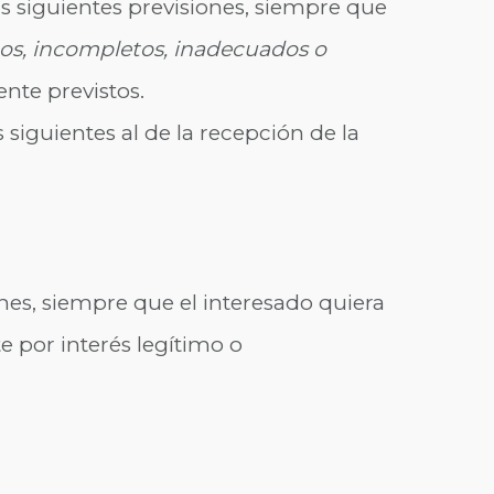
as siguientes previsiones, siempre que
os, incompletos, inadecuados o
nte previstos.
 siguientes al de la recepción de la
ones, siempre que el interesado quiera
e por interés legítimo o