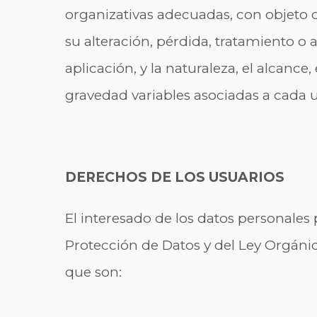
organizativas adecuadas, con objeto d
su alteración, pérdida, tratamiento o 
aplicación, y la naturaleza, el alcance
gravedad variables asociadas a cada u
DERECHOS DE LOS USUARIOS
El interesado de los datos personales
Protección de Datos y del Ley Orgánic
que son: