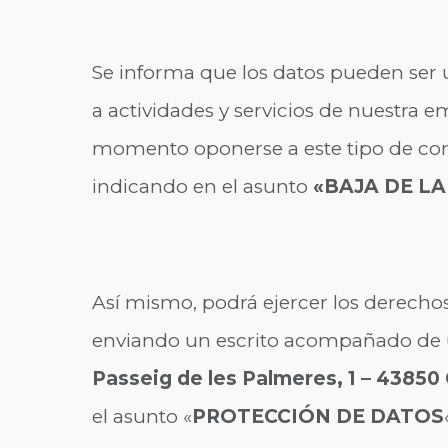
Se informa que los datos pueden ser u
a actividades y servicios de nuestra 
momento oponerse a este tipo de com
indicando en el asunto
«BAJA DE LA
Así mismo, podrá ejercer los derecho
enviando un escrito acompañado de un
Passeig de les Palmeres, 1 – 438
el asunto «
PROTECCIÓN DE DATOS