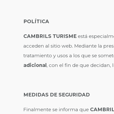
POLÍTICA
CAMBRILS TURISME
está especialme
acceden al sitio web. Mediante la pres
tratamiento y usos a los que se some
adicional
, con el fin de que decidan, 
MEDIDAS DE SEGURIDAD
Finalmente se informa que
CAMBRIL