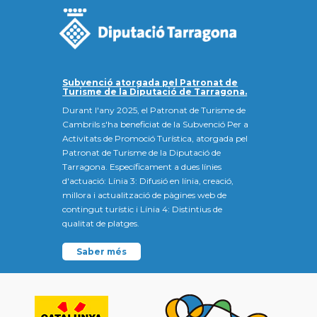
Subvenció atorgada pel Patronat de
Turisme de la Diputació de Tarragona.
Durant l'any 2025, el Patronat de Turisme de
Cambrils s'ha beneficiat de la Subvenció Per a
Activitats de Promoció Turística, atorgada pel
Patronat de Turisme de la Diputació de
Tarragona. Específicament a dues línies
d'actuació: Línia 3: Difusió en línia, creació,
millora i actualització de pàgines web de
contingut turístic i Línia 4: Distintius de
qualitat de platges.
Saber més