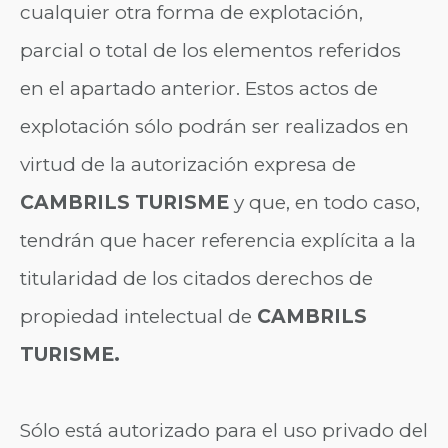
cualquier otra forma de explotación,
parcial o total de los elementos referidos
en el apartado anterior. Estos actos de
explotación sólo podrán ser realizados en
virtud de la autorización expresa de
CAMBRILS TURISME
y que, en todo caso,
tendrán que hacer referencia explícita a la
titularidad de los citados derechos de
propiedad intelectual de
CAMBRILS
TURISME.
Sólo está autorizado para el uso privado del