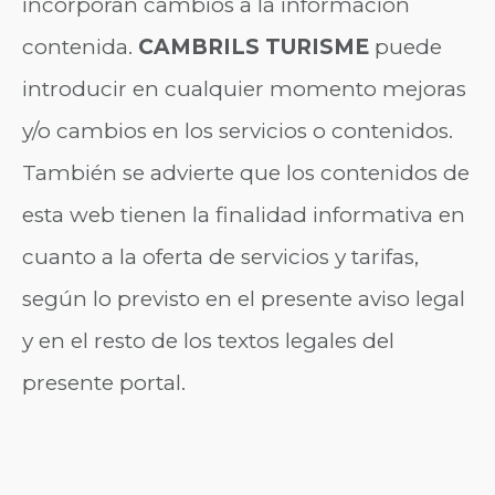
incorporan cambios a la información
contenida.
CAMBRILS TURISME
puede
introducir en cualquier momento mejoras
y/o cambios en los servicios o contenidos.
También se advierte que los contenidos de
esta web tienen la finalidad informativa en
cuanto a la oferta de servicios y tarifas,
según lo previsto en el presente aviso legal
y en el resto de los textos legales del
presente portal.