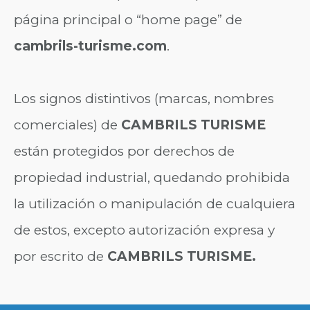
página principal o “home page” de
cambrils-turisme.com
.
Los signos distintivos (marcas, nombres
comerciales) de
CAMBRILS TURISME
están protegidos por derechos de
propiedad industrial, quedando prohibida
la utilización o manipulación de cualquiera
de estos, excepto autorización expresa y
por escrito de
CAMBRILS TURISME.