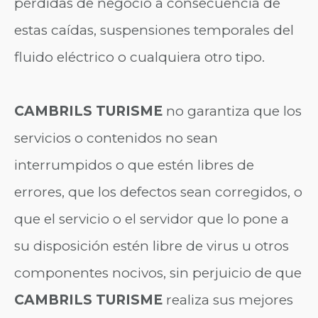
pérdidas de negocio a consecuencia de
estas caídas, suspensiones temporales del
fluido eléctrico o cualquiera otro tipo.
CAMBRILS TURISME
no garantiza que los
servicios o contenidos no sean
interrumpidos o que estén libres de
errores, que los defectos sean corregidos, o
que el servicio o el servidor que lo pone a
su disposición estén libre de virus u otros
componentes nocivos, sin perjuicio de que
CAMBRILS TURISME
realiza sus mejores