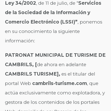
Ley 34/2002
, de 11 de julio, de “
Servicios
de la Sociedad de la Información y
Comercio Electrónico (LSSI)”
, ponemos
en su conocimiento la siguiente
información:
PATRONAT MUNICIPAL DE TURISME DE
CAMBRILS, [
de ahora en adelante
CAMBRILS TURISME],
es el titular del
portal Web
cambrils-turisme.com
, que
actúa exclusivamente como explotadora, y
gestora de los contenidos de los portales