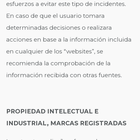
esfuerzos a evitar este tipo de incidentes.
En caso de que el usuario tomara
determinadas decisiones o realizara
acciones en base a la información incluida
en cualquier de los “websites”, se
recomienda la comprobación de la
información recibida con otras fuentes.
PROPIEDAD INTELECTUAL E
INDUSTRIAL, MARCAS REGISTRADAS