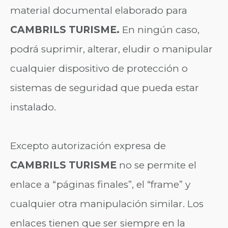
material documental elaborado para
CAMBRILS TURISME.
En ningún caso,
podrá suprimir, alterar, eludir o manipular
cualquier dispositivo de protección o
sistemas de seguridad que pueda estar
instalado.
Excepto autorización expresa de
CAMBRILS TURISME
no se permite el
enlace a “páginas finales”, el “frame” y
cualquier otra manipulación similar. Los
enlaces tienen que ser siempre en la