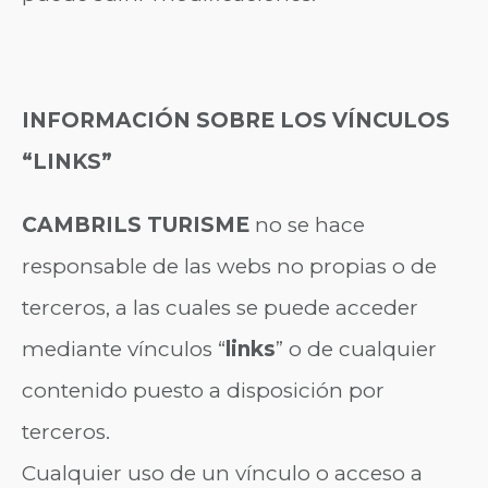
INFORMACIÓN SOBRE LOS VÍNCULOS
“LINKS”
CAMBRILS TURISME
no se hace
responsable de las webs no propias o de
terceros, a las cuales se puede acceder
mediante vínculos “
links
” o de cualquier
contenido puesto a disposición por
terceros.
Cualquier uso de un vínculo o acceso a