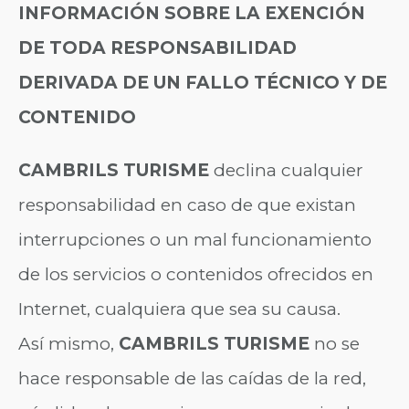
INFORMACIÓN SOBRE LA EXENCIÓN
DE TODA RESPONSABILIDAD
DERIVADA DE UN FALLO TÉCNICO Y DE
CONTENIDO
CAMBRILS TURISME
declina cualquier
responsabilidad en caso de que existan
interrupciones o un mal funcionamiento
de los servicios o contenidos ofrecidos en
Internet, cualquiera que sea su causa.
Así mismo,
CAMBRILS TURISME
no se
hace responsable de las caídas de la red,