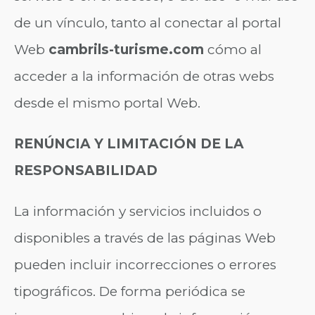
de un vínculo, tanto al conectar al portal
Web
cambrils-turisme.com
cómo al
acceder a la información de otras webs
desde el mismo portal Web.
RENÚNCIA Y LIMITACIÓN DE LA
RESPONSABILIDAD
La información y servicios incluidos o
disponibles a través de las páginas Web
pueden incluir incorrecciones o errores
tipográficos. De forma periódica se