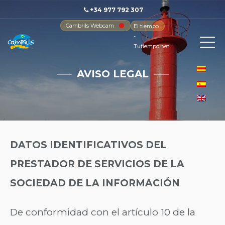
+34 977 792 307
Cambrils Webcam
El tiempo
-
Tutiempo.net
AVISO LEGAL
DATOS IDENTIFICATIVOS DEL
PRESTADOR DE SERVICIOS DE LA
SOCIEDAD DE LA INFORMACIÓN
De conformidad con el artículo 10 de la