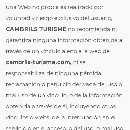
una Web no propia es realizado por
voluntad y riesgo exclusivo del usuario,
CAMBRILS TURISME
no recomienda ni
garantiza ninguna información obtenida a
través de un vínculo ajeno a la web de
cambrils-turisme.com,
ni se
responsabiliza de ninguna pérdida,
reclamación o perjuicio derivada del uso o
mal uso de un vínculo, o de la información
obtenida a través de él, incluyendo otros
vínculos o webs, de la interrupción en el
servicio o en el acceso, o del uso o mal uso