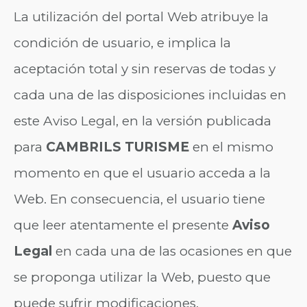
La utilización del portal Web atribuye la
condición de usuario, e implica la
aceptación total y sin reservas de todas y
cada una de las disposiciones incluidas en
este Aviso Legal, en la versión publicada
para
CAMBRILS TURISME
en el mismo
momento en que el usuario acceda a la
Web. En consecuencia, el usuario tiene
que leer atentamente el presente
Aviso
Legal
en cada una de las ocasiones en que
se proponga utilizar la Web, puesto que
puede sufrir modificaciones.