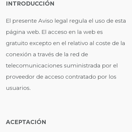
INTRODUCCIÓN
El presente Aviso legal regula el uso de esta
página web. El acceso en la web es
gratuito excepto en el relativo al coste de la
conexión a través de la red de
telecomunicaciones suministrada por el
proveedor de acceso contratado por los
usuarios.
ACEPTACIÓN