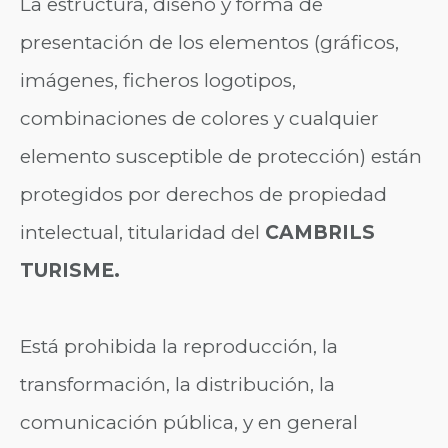
La estructura, diseño y forma de
presentación de los elementos (gráficos,
imágenes, ficheros logotipos,
combinaciones de colores y cualquier
elemento susceptible de protección) están
protegidos por derechos de propiedad
intelectual, titularidad del
CAMBRILS
TURISME.
Está prohibida la reproducción, la
transformación, la distribución, la
comunicación pública, y en general