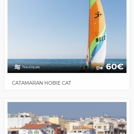
60
Nautiques
De
CATAMARAN HOBIE CAT