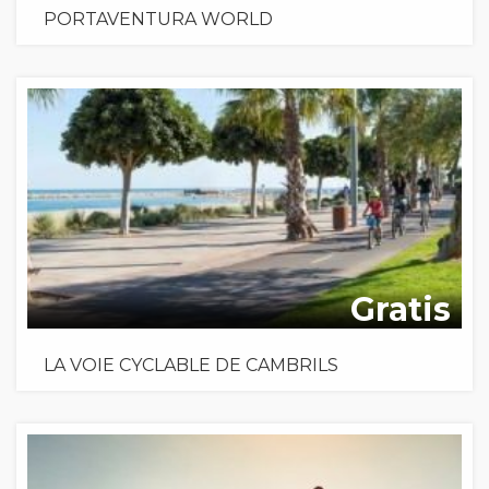
PORTAVENTURA WORLD
Gratis
LA VOIE CYCLABLE DE CAMBRILS