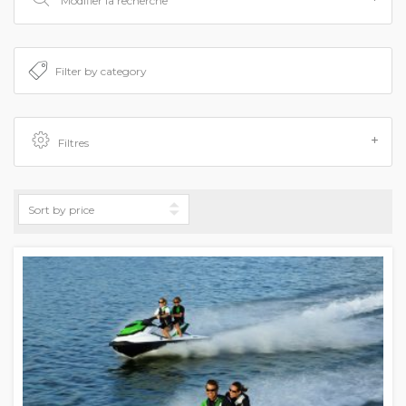
Modifier la recherche
Filtres