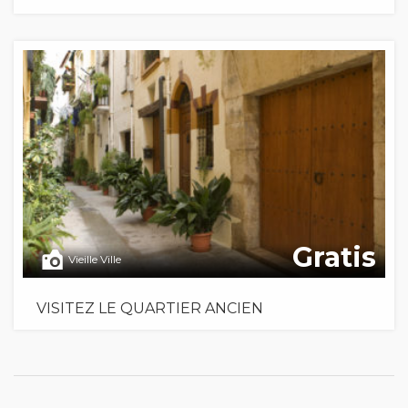
Gratis
Vieille Ville
VISITEZ LE QUARTIER ANCIEN