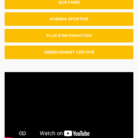
QUE FAIRE
AGENDA SPORTIVE
PLUS D’INFORMATION
HÉBERGEMENT CERTIFIÉ