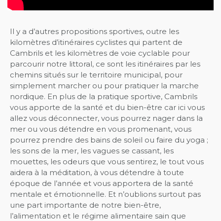
Il y a d’autres propositions sportives, outre les
kilomètres d’itinéraires cyclistes qui partent de
Cambrils et les kilomètres de voie cyclable pour
parcourir notre littoral, ce sont les itinéraires par les
chemins situés sur le territoire municipal, pour
simplement marcher ou pour pratiquer la marche
nordique. En plus de la pratique sportive, Cambrils
vous apporte de la santé et du bien-être car ici vous
allez vous déconnecter, vous pourrez nager dans la
mer ou vous détendre en vous promenant, vous
pourrez prendre des bains de soleil ou faire du yoga ;
les sons de la mer, les vagues se cassant, les
mouettes, les odeurs que vous sentirez, le tout vous
aidera à la méditation, à vous détendre à toute
époque de l’année et vous apportera de la santé
mentale et émotionnelle. Et n’oublions surtout pas
une part importante de notre bien-être,
l’alimentation et le régime alimentaire sain que