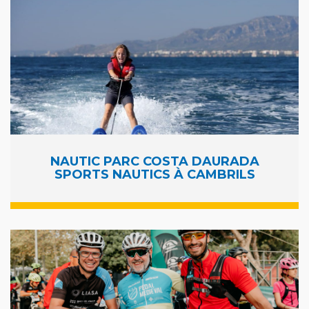
NAUTIC PARC COSTA DAURADA
SPORTS NAUTICS À CAMBRILS