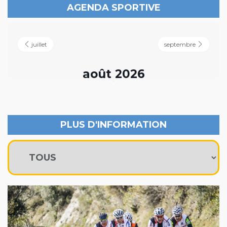
AGENDA SPORTIVE
juillet
septembre
août 2026
PLUS D'INFORMATION