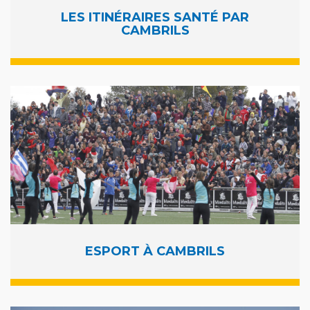
LES ITINÉRAIRES SANTÉ PAR
CAMBRILS
ESPORT À CAMBRILS