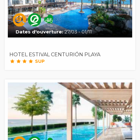
Dates d'ouverture:
27/03 - 01/11
HOTEL ESTIVAL CENTURIÓN PLAYA
SUP