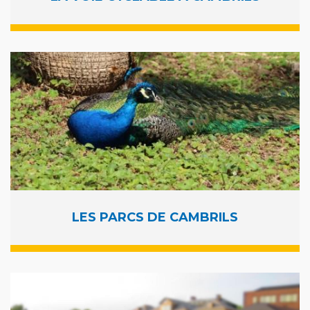
LES PARCS DE CAMBRILS