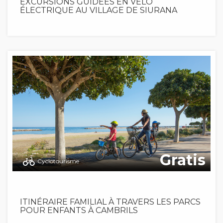
EXCURSIONS GUIDÉES EN VÉLO
ÉLECTRIQUE AU VILLAGE DE SIURANA
Gratis
Cyclotourisme
ITINÉRAIRE FAMILIAL À TRAVERS LES PARCS
POUR ENFANTS À CAMBRILS