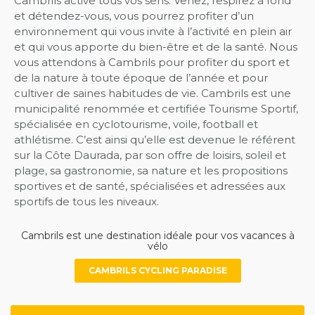
Cambrils active tous vos sens. Venez, respirez à fond
et détendez-vous, vous pourrez profiter d’un
environnement qui vous invite à l’activité en plein air
et qui vous apporte du bien-être et de la santé. Nous
vous attendons à Cambrils pour profiter du sport et
de la nature à toute époque de l’année et pour
cultiver de saines habitudes de vie. Cambrils est une
municipalité renommée et certifiée Tourisme Sportif,
spécialisée en cyclotourisme, voile, football et
athlétisme. C’est ainsi qu’elle est devenue le référent
sur la Côte Daurada, par son offre de loisirs, soleil et
plage, sa gastronomie, sa nature et les propositions
sportives et de santé, spécialisées et adressées aux
sportifs de tous les niveaux.
Cambrils est une destination idéale pour vos vacances à
vélo
CAMBRILS CYCLING PARADISE