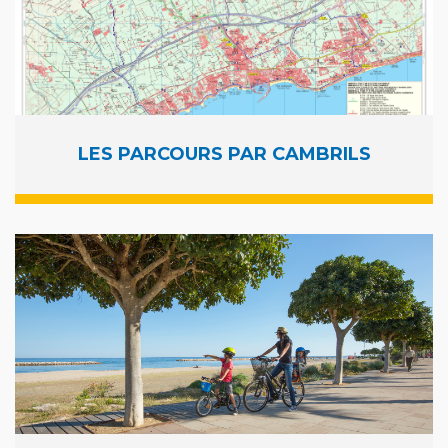
LES PARCOURS PAR CAMBRILS