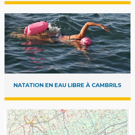
NATATION EN EAU LIBRE À CAMBRILS