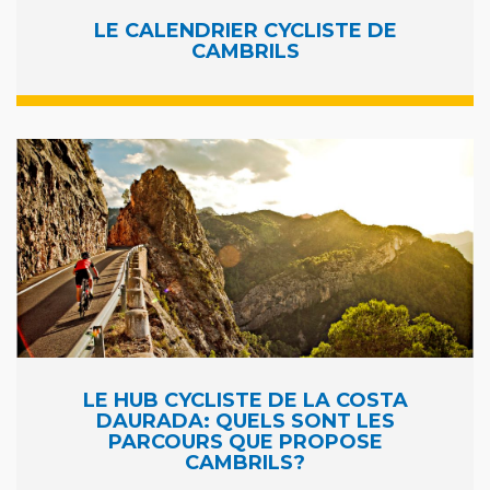
LE CALENDRIER CYCLISTE DE
CAMBRILS
LE HUB CYCLISTE DE LA COSTA
DAURADA: QUELS SONT LES
PARCOURS QUE PROPOSE
CAMBRILS?