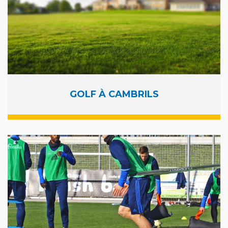
GOLF À CAMBRILS