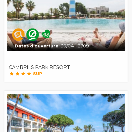
Dates d'ouverture:
30/04 - 2709
CAMBRILS PARK RESORT
SUP