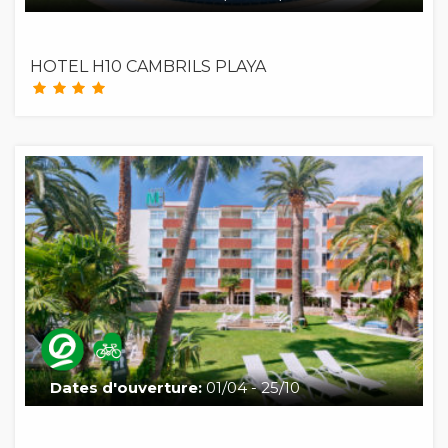
HOTEL H10 CAMBRILS PLAYA
Dates d'ouverture:
01/04 - 25/10