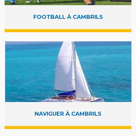
FOOTBALL À CAMBRILS
NAVIGUER À CAMBRILS