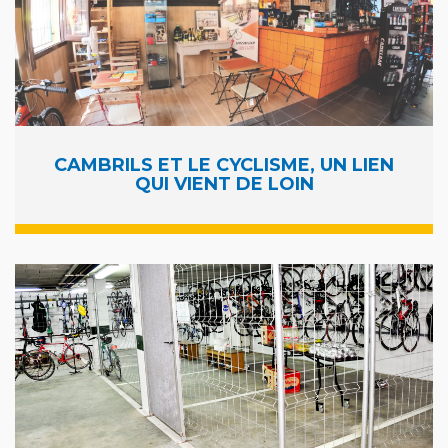
CAMBRILS ET LE CYCLISME, UN LIEN
QUI VIENT DE LOIN