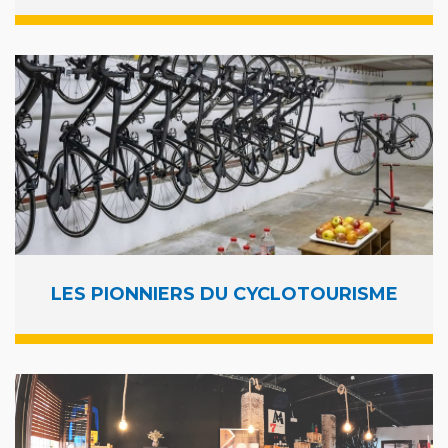
LES PIONNIERS DU CYCLOTOURISME