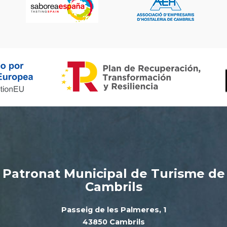
Patronat Municipal de Turisme de
Cambrils
Passeig de les Palmeres, 1
43850 Cambrils