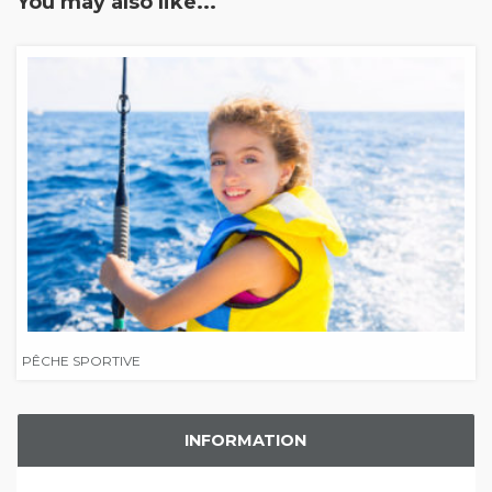
You may also like...
PÊCHE SPORTIVE
INFORMATION