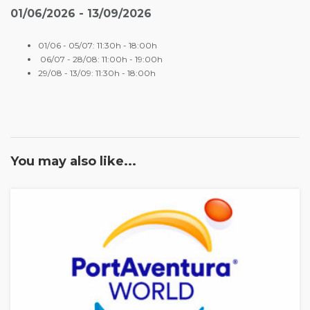
01/06/2026 - 13/09/2026
01/06 - 05/07: 11:30h - 18:00h
06/07 - 28/08: 11:00h - 19:00h
29/08 - 13/09: 11:30h - 18:00h
You may also like...