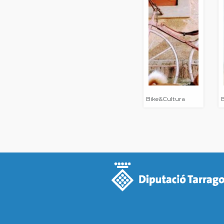
Bike&Cultura