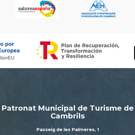
Patronat Municipal de Turisme de
Cambrils
Passeig de les Palmeres, 1