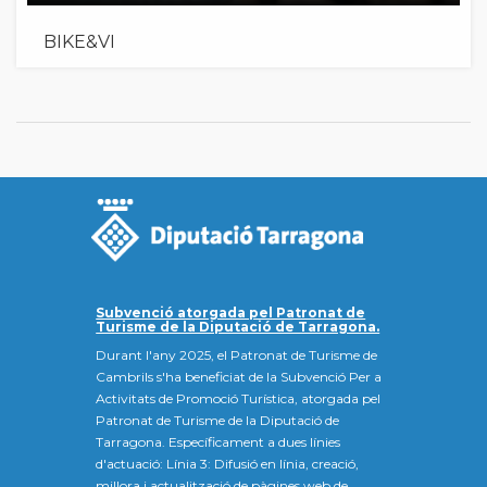
BIKE&VI
Subvenció atorgada pel Patronat de
Turisme de la Diputació de Tarragona.
Durant l'any 2025, el Patronat de Turisme de
Cambrils s'ha beneficiat de la Subvenció Per a
Activitats de Promoció Turística, atorgada pel
Patronat de Turisme de la Diputació de
Tarragona. Específicament a dues línies
d'actuació: Línia 3: Difusió en línia, creació,
millora i actualització de pàgines web de