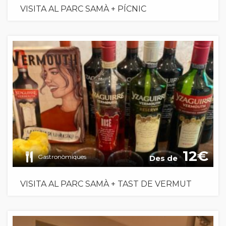
VISITA AL PARC SAMÀ + PÍCNIC
12
Gastronòmiques
Des de
VISITA AL PARC SAMÀ + TAST DE VERMUT