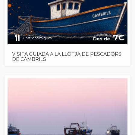
7
Gastronòmiques
Des de
VISITA GUIADA A LA LLOTJA DE PESCADORS
DE CAMBRILS