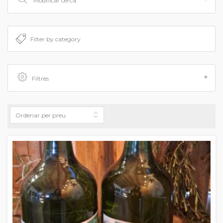
Modificar cerca
Filtres