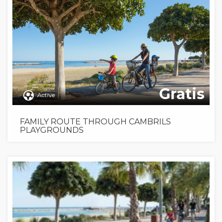
Gratis
Active
FAMILY ROUTE THROUGH CAMBRILS
PLAYGROUNDS