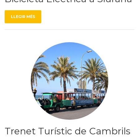
LLEGIR MÉS
Trenet Turístic de Cambrils