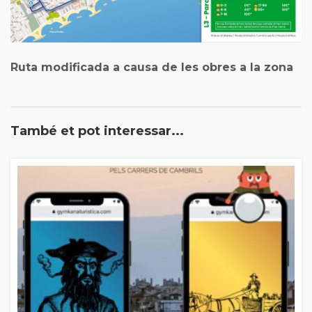
Ruta modificada a causa de les obres a la zona
També et pot interessar...