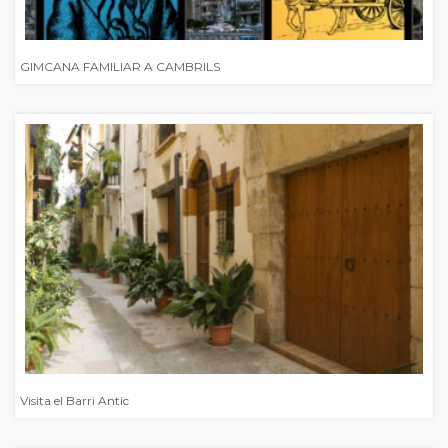
GIMCANA FAMILIAR A CAMBRILS
Visita el Barri Antic