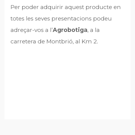
Per poder adquirir aquest producte en
totes les seves presentacions podeu
adreçar-vos a l’
Agrobotiga
, a la
carretera de Montbrió, al Km 2.