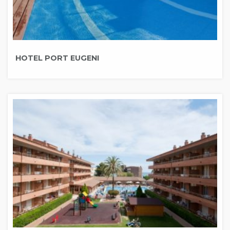
HOTEL PORT EUGENI