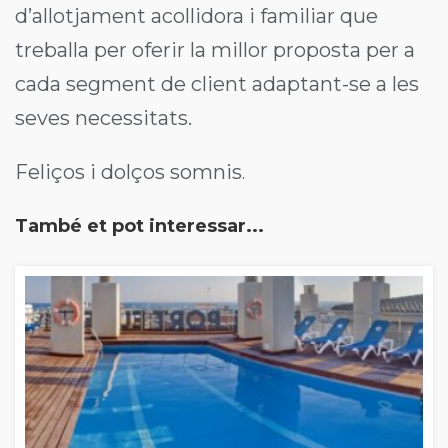
d’allotjament acollidora i familiar que
treballa per oferir la millor proposta per a
cada segment de client adaptant-se a les
seves necessitats.
Feliços i dolços somnis
.
També et pot interessar...