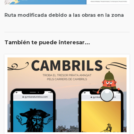
Ruta modificada debido a las obras en la zona
También te puede interesar...