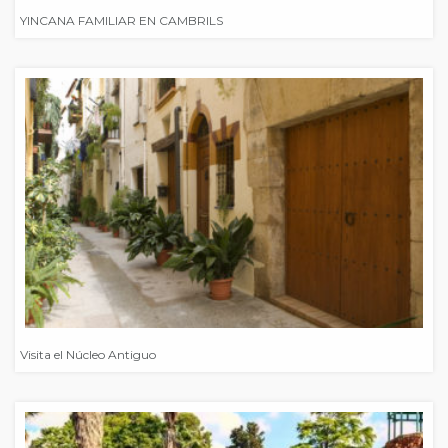
YINCANA FAMILIAR EN CAMBRILS
Visita el Núcleo Antiguo