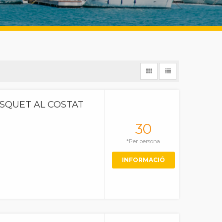
SQUET AL COSTAT
30
*Per persona
INFORMACIÓ