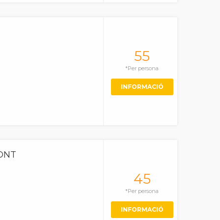
55
*Per persona
INFORMACIÓ
ONT
45
*Per persona
INFORMACIÓ