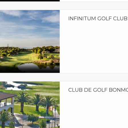
INFINITUM GOLF CLUB
CLUB DE GOLF BONM