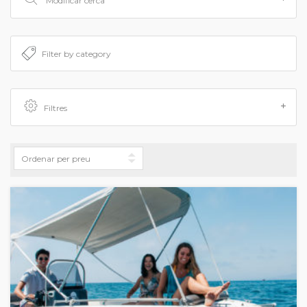
Modificar cerca
Filtres