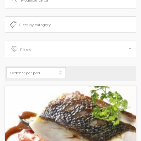
Modificar cerca
Filtres