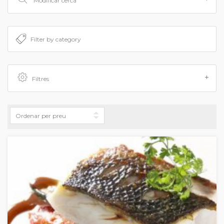
Modificar cerca
Filtres