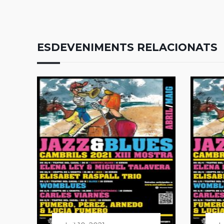
ESDEVENIMENTS RELACIONATS