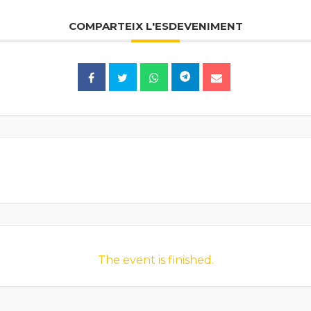
COMPARTEIX L'ESDEVENIMENT
The event is finished.