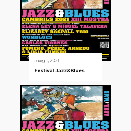
maig 1, 2021
Festival Jazz&Blues