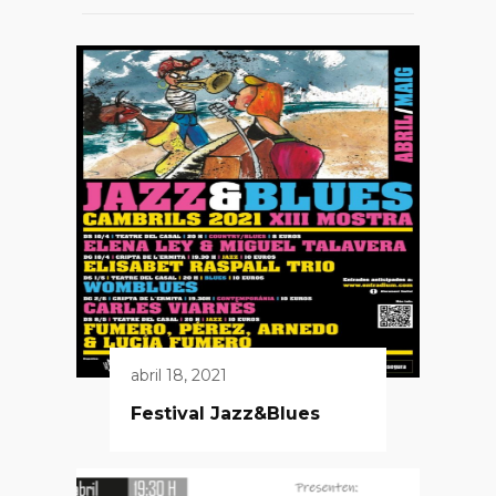
abril 18, 2021
Festival Jazz&Blues