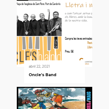
abril 22, 2021
Oncle’s Band