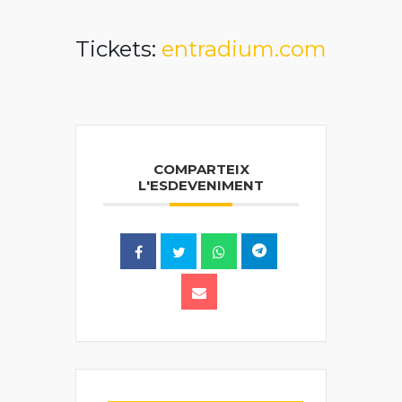
Tickets:
entradium.com
COMPARTEIX
L'ESDEVENIMENT