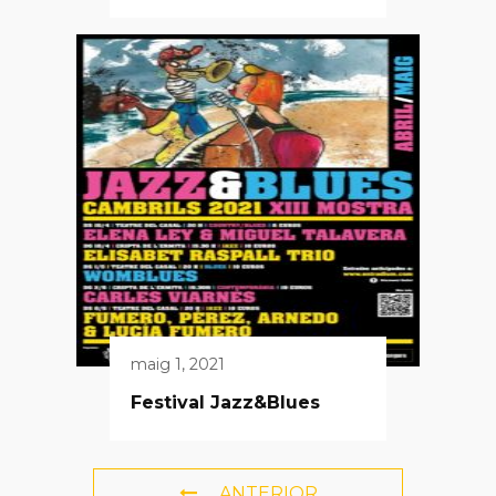
maig 1, 2021
Festival Jazz&Blues
ANTERIOR