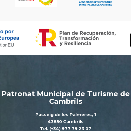
Patronat Municipal de Turisme de
Cambrils
Passeig de les Palmeres, 1
43850 Cambrils
Tel. (+34) 977 79 23 07