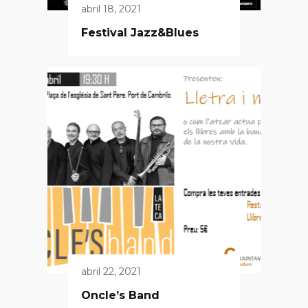
abril 18, 2021
Festival Jazz&Blues
abril 22, 2021
Oncle’s Band