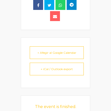
+ Afegir al Google Calendar
+ iCal / Outlook export
The event is finished.