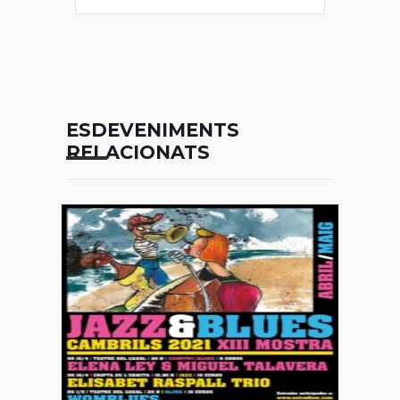
ESDEVENIMENTS
RELACIONATS