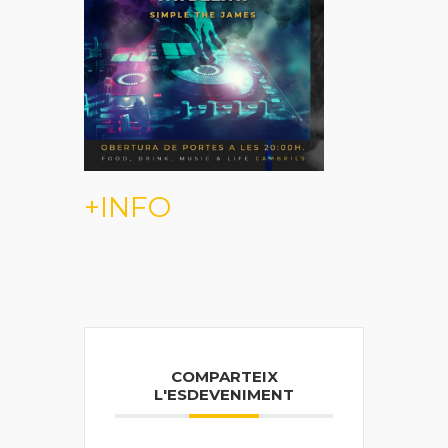
+INFO
COMPARTEIX
L'ESDEVENIMENT