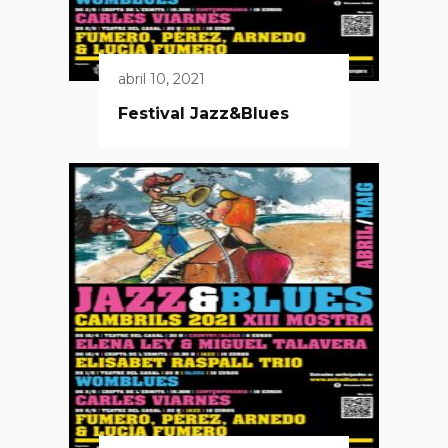
abril 10, 2021
Festival Jazz&Blues