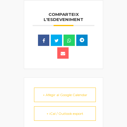
COMPARTEIX
L'ESDEVENIMENT
+ Afegir al Google Calendar
+ iCal / Outlook export