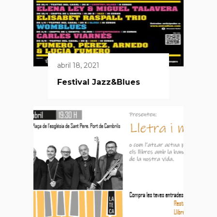
abril 18, 2021
Festival Jazz&Blues