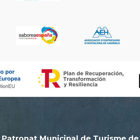
Patronat Municipal de Turisme de