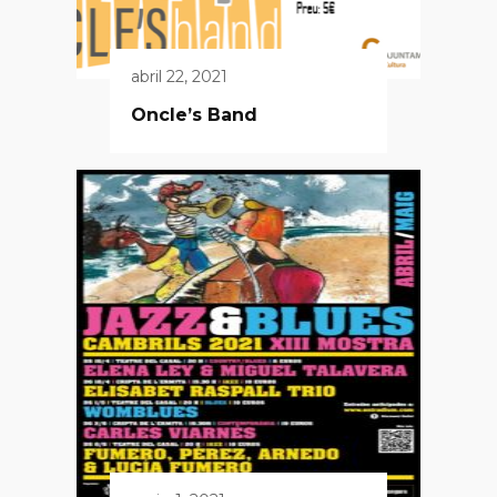
abril 22, 2021
Oncle’s Band