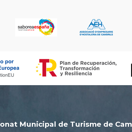
onat Municipal de Turisme de Cam