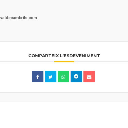
stivaldecambrils.com
COMPARTEIX L'ESDEVENIMENT