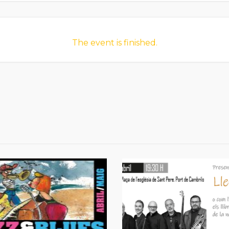
The event is finished.