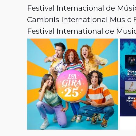
Festival Internacional de Mús
Cambrils International Music F
Festival International de Mus