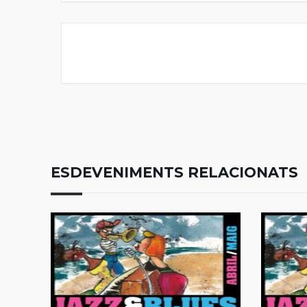
ESDEVENIMENTS RELACIONATS