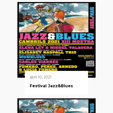
abril 10, 2021
Festival Jazz&Blues