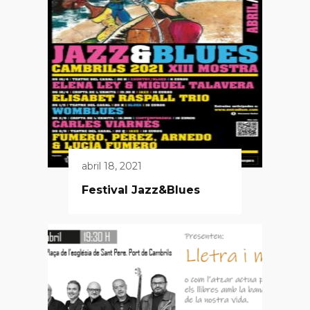
abril 18, 2021
Festival Jazz&Blues