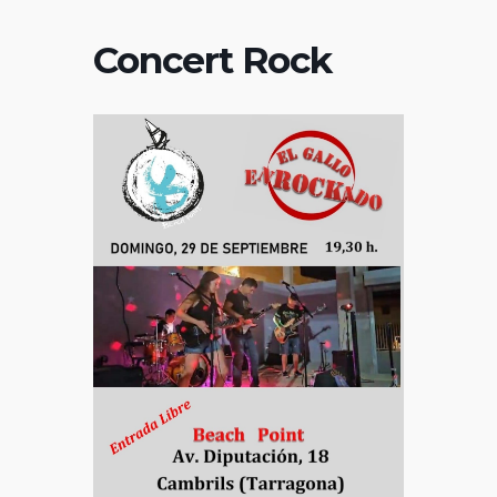
Concert Rock