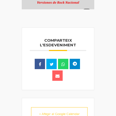
COMPARTEIX
L'ESDEVENIMENT
+ Afegir al Google Calendar