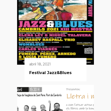
abril 18, 2021
Festival Jazz&Blues