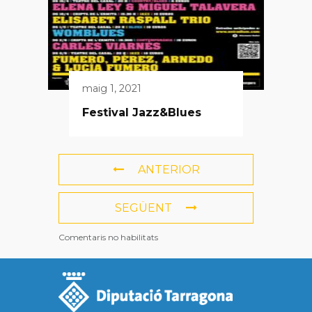
maig 1, 2021
Festival Jazz&Blues
ANTERIOR
SEGÜENT
Comentaris no habilitats