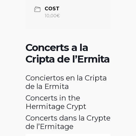
COST
10,00€
Concerts a la
Cripta de l’Ermita
Conciertos en la Cripta
de la Ermita
Concerts in the
Hermitage Crypt
Concerts dans la Crypte
de l’Ermitage