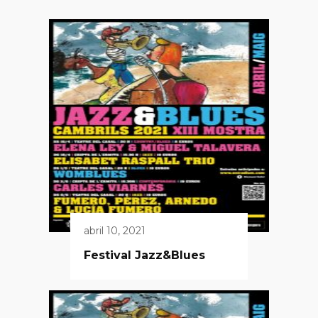
abril 10, 2021
Festival Jazz&Blues