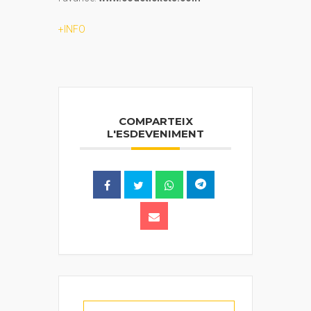
+INFO
COMPARTEIX
L'ESDEVENIMENT