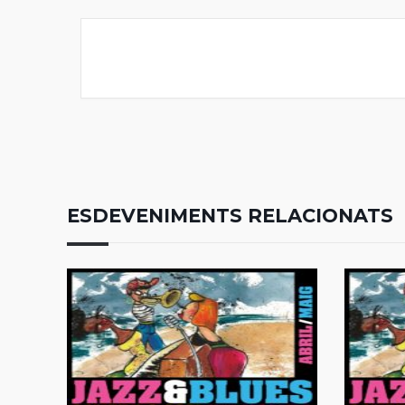
ESDEVENIMENTS RELACIONATS