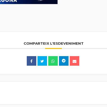
COMPARTEIX L'ESDEVENIMENT