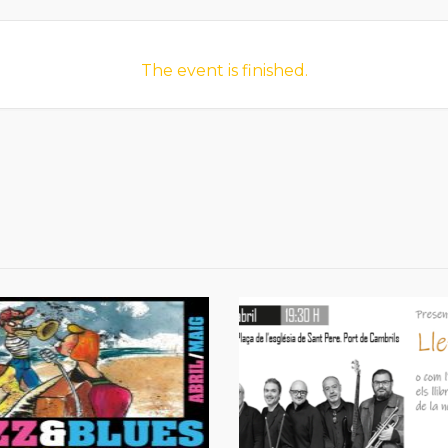
The event is finished.