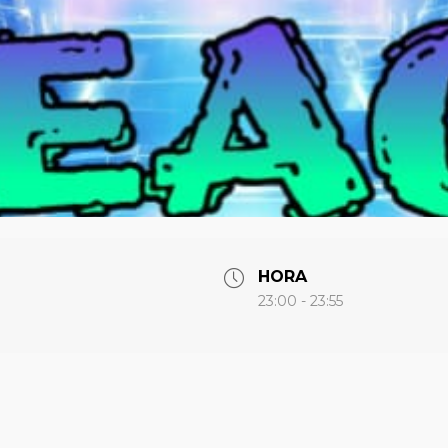
HORA
23:00 - 23:55