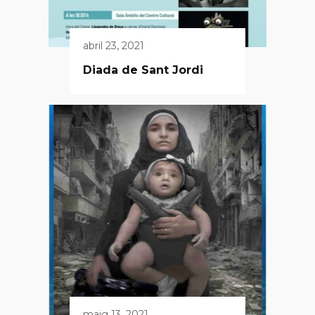
abril 23, 2021
Diada de Sant Jordi
maig 13, 2021