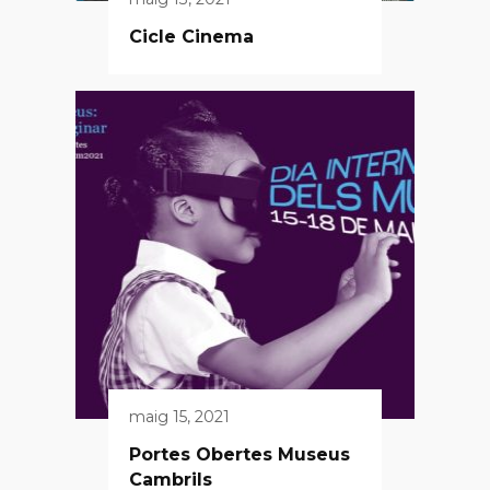
Cicle Cinema
maig 15, 2021
Portes Obertes Museus
Cambrils