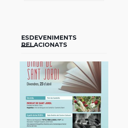
ESDEVENIMENTS
RELACIONATS