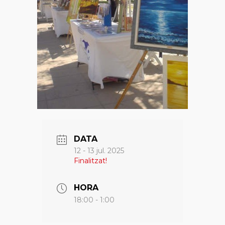
DATA
12 - 13 jul. 2025
Finalitzat!
HORA
18:00 - 1:00