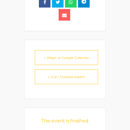
+ Afegir al Google Calendar
+ iCal / Outlook export
The event is finished.