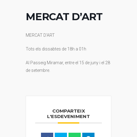
MERCAT D’ART
MERCAT D’ART
Tots els dissabtes de 18h a 01h
Al Passeig Miramar, entre el 15 de juny i el 28
de setembre.
COMPARTEIX
L'ESDEVENIMENT