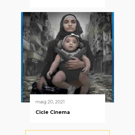
maig 20, 2021
Cicle Cinema