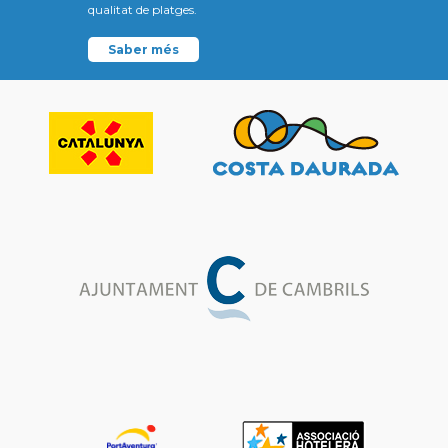
qualitat de platges.
Saber més