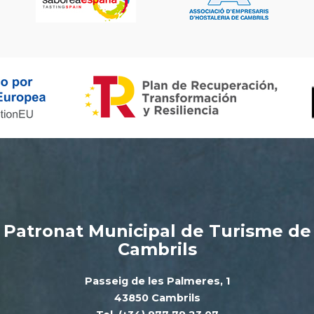
Patronat Municipal de Turisme de
Cambrils
Passeig de les Palmeres, 1
43850 Cambrils