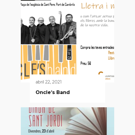
abril 22, 2021
Oncle’s Band