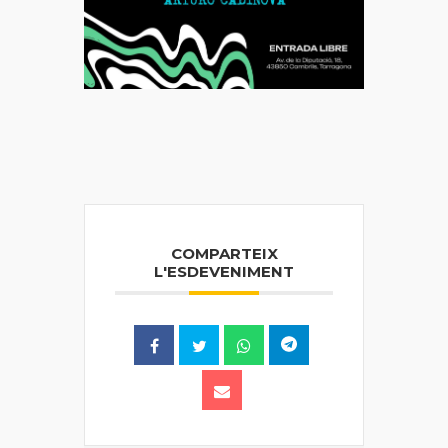
COMPARTEIX
L'ESDEVENIMENT