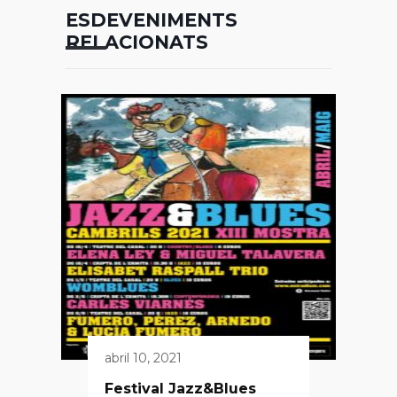
ESDEVENIMENTS
RELACIONATS
abril 10, 2021
Festival Jazz&Blues