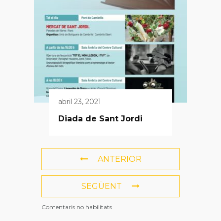
abril 23, 2021
Diada de Sant Jordi
ANTERIOR
SEGÜENT
Comentaris no habilitats