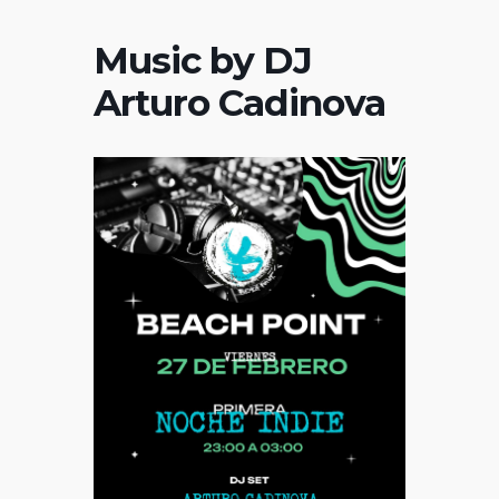
Music by DJ
Arturo Cadinova