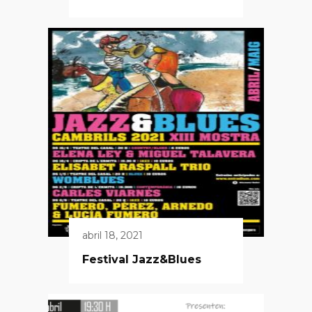
abril 18, 2021
Festival Jazz&Blues