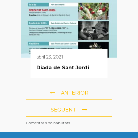
abril 23, 2021
Diada de Sant Jordi
ANTERIOR
SEGÜENT
Comentaris no habilitats