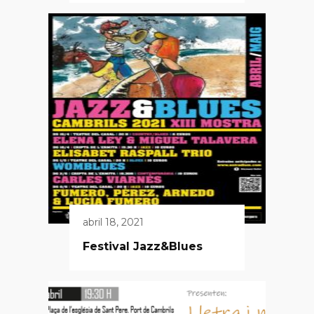
abril 18, 2021
Festival Jazz&Blues