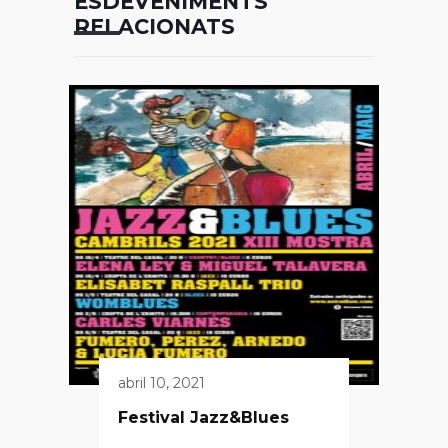
ESDEVENIMENTS
RELACIONATS
abril 10, 2021
Festival Jazz&Blues