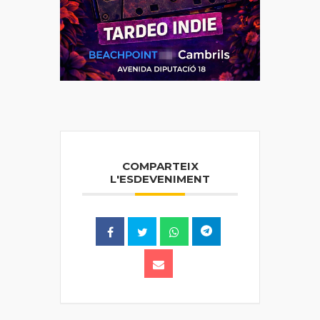
COMPARTEIX
L'ESDEVENIMENT