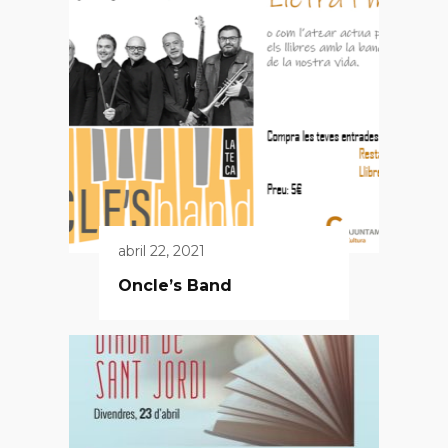
abril 22, 2021
Oncle’s Band