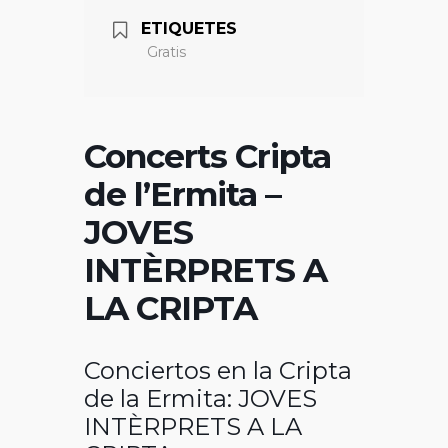
ETIQUETES
Gratis
Concerts Cripta
de l’Ermita –
JOVES
INTÈRPRETS A
LA CRIPTA
Conciertos en la Cripta
de la Ermita: JOVES
INTÈRPRETS A LA