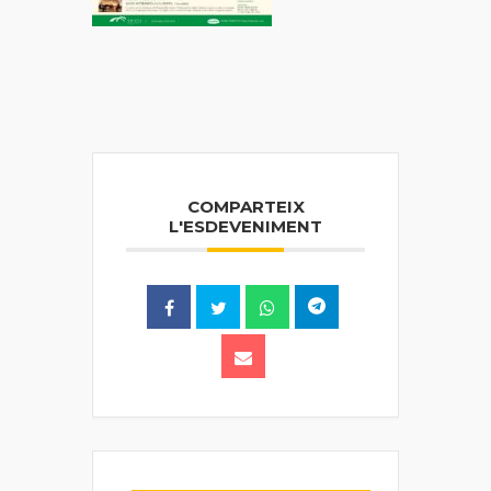
COMPARTEIX
L'ESDEVENIMENT