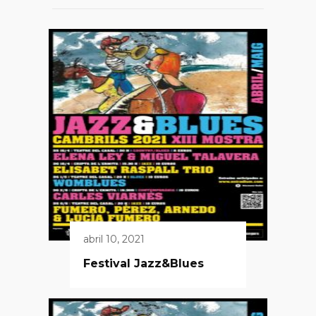
abril 10, 2021
Festival Jazz&Blues