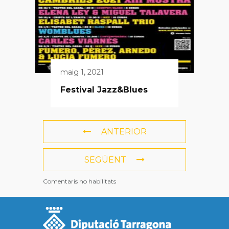
maig 1, 2021
Festival Jazz&Blues
ANTERIOR
SEGÜENT
Comentaris no habilitats