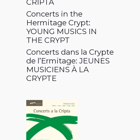
CRIPTA
Concerts in the
Hermitage Crypt:
YOUNG MUSICS IN
THE CRYPT
Concerts dans la Crypte
de l’Ermitage: JEUNES
MUSICIENS À LA
CRYPTE