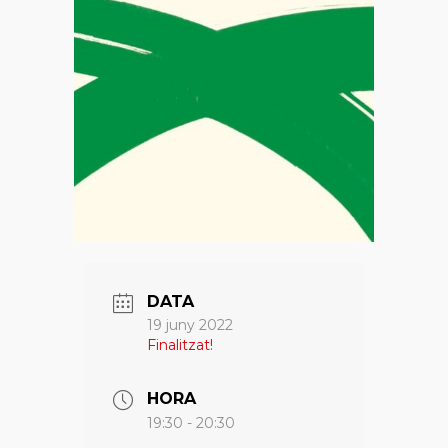
DATA
19 juny 2022
Finalitzat!
HORA
19:30 - 20:30