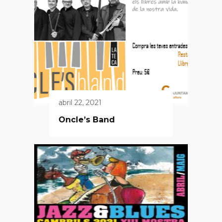
abril 22, 2021
Oncle’s Band