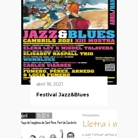
abril 18, 2021
Festival Jazz&Blues