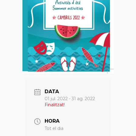
DATA
01 jul. 2022
- 31 ag. 2022
Finalitzat!
HORA
Tot el dia