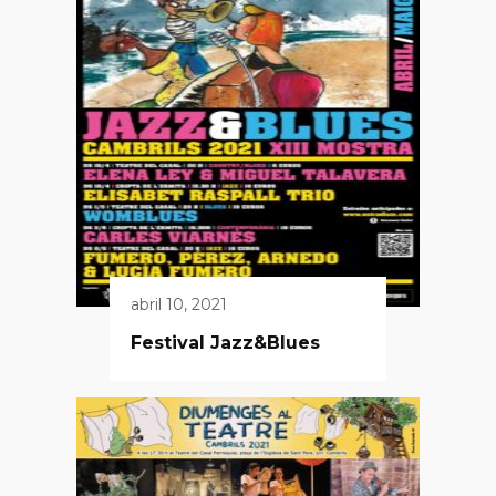
abril 10, 2021
Festival Jazz&Blues