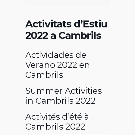
Activitats d’Estiu
2022 a Cambrils
Actividades de
Verano 2022 en
Cambrils
Summer Activities
in Cambrils 2022
Activités d’été à
Cambrils 2022