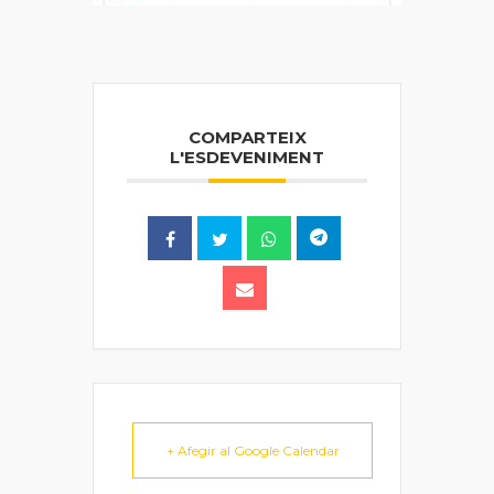
COMPARTEIX
L'ESDEVENIMENT
+ Afegir al Google Calendar