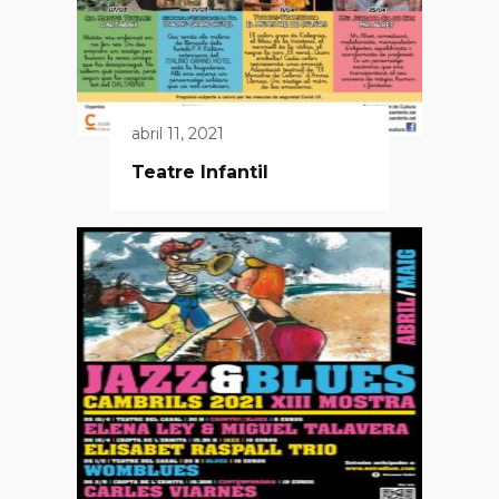
abril 11, 2021
Teatre Infantil