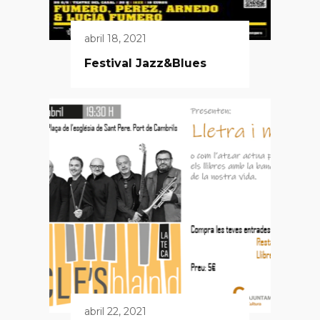
abril 18, 2021
Festival Jazz&Blues
abril 22, 2021