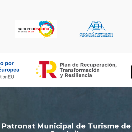
Patronat Municipal de Turisme de