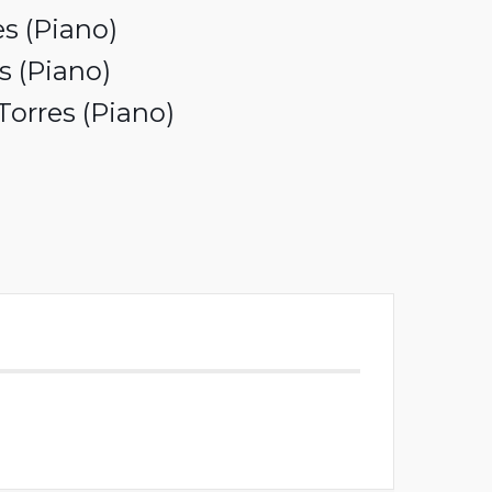
es (Piano)
s (Piano)
Torres (Piano)