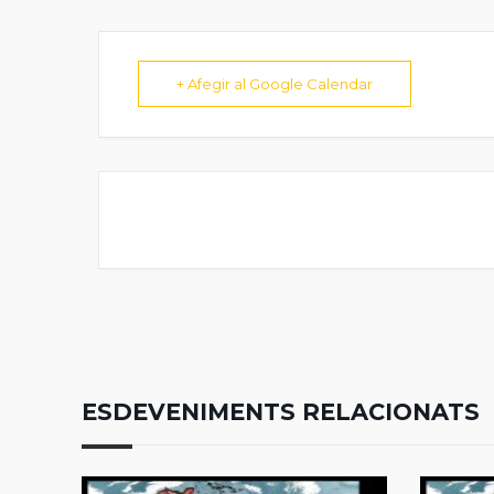
+ Afegir al Google Calendar
ESDEVENIMENTS RELACIONATS