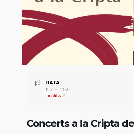
DATA
12 des. 2021
Finalitzat!
Concerts a la Cripta de