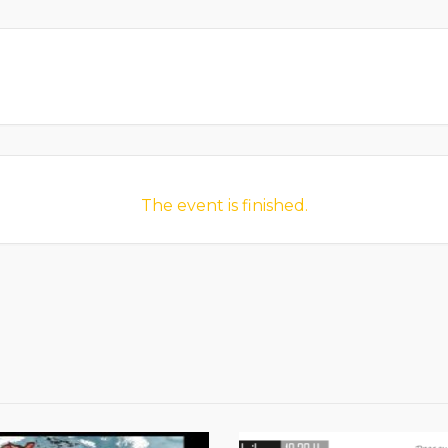
The event is finished.