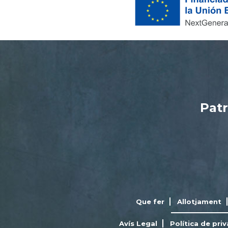
Patr
Que fer
Allotjament
Avís Legal
Política de priv