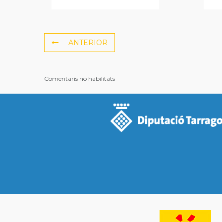
ANTERIOR
Comentaris no habilitats