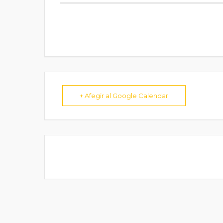
+ Afegir al Google Calendar