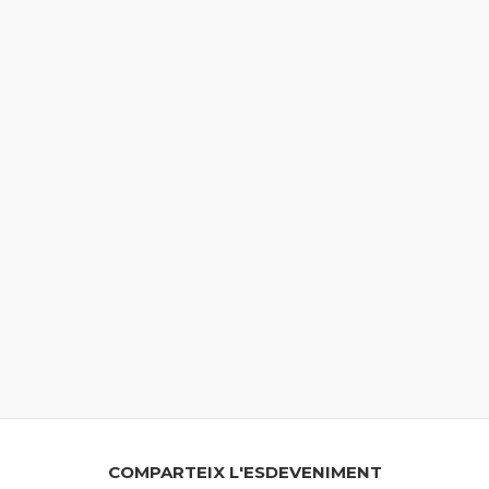
COMPARTEIX L'ESDEVENIMENT