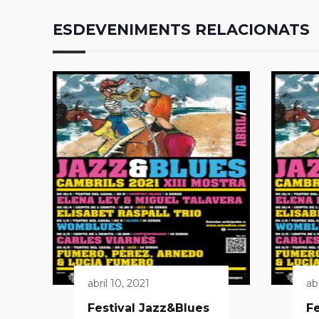
ESDEVENIMENTS RELACIONATS
abril 10, 2021
ab
Festival Jazz&Blues
Fe