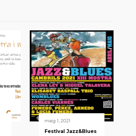
maig 1, 2021
Festival Jazz&Blues