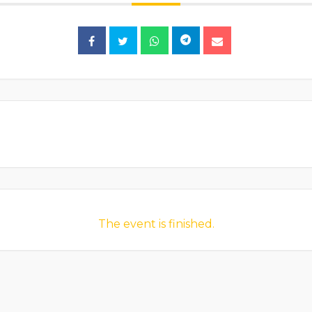
The event is finished.