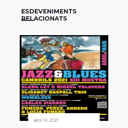
ESDEVENIMENTS
RELACIONATS
abril 10, 2021