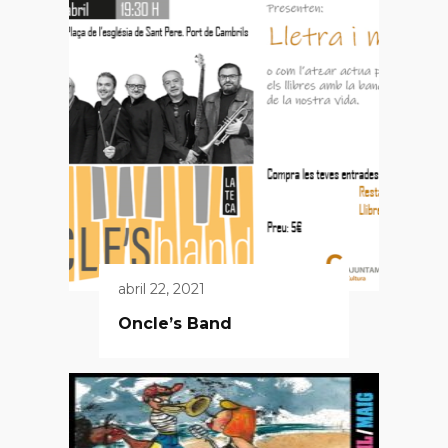
abril 22, 2021
Oncle’s Band