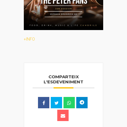
+INFO
COMPARTEIX
L'ESDEVENIMENT