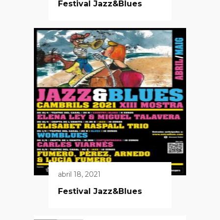
Festival Jazz&Blues
abril 18, 2021
Festival Jazz&Blues