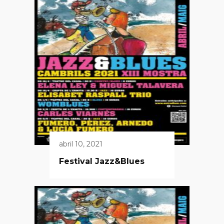
abril 10, 2021
Festival Jazz&Blues