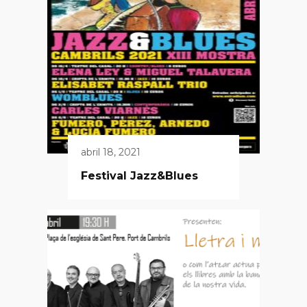
abril 18, 2021
Festival Jazz&Blues