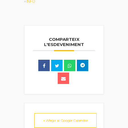
+INFO
COMPARTEIX
L'ESDEVENIMENT
+ Afegir al Google Calendar