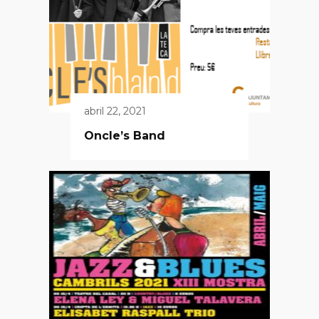
abril 22, 2021
Oncle’s Band