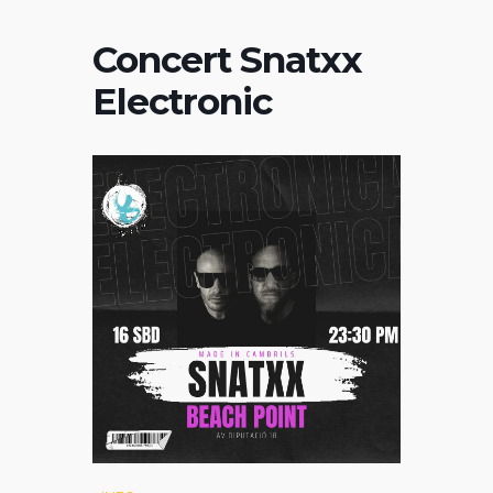
Concert Snatxx
Electronic