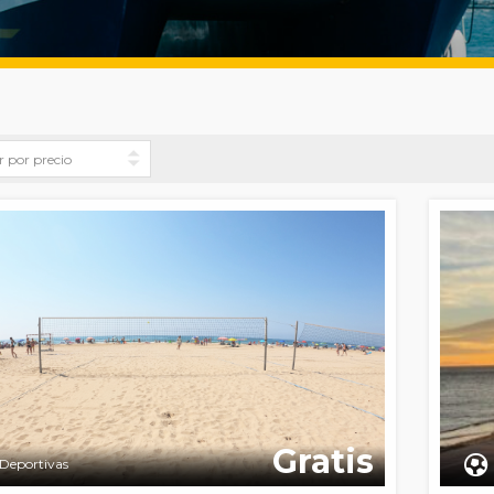
Gratis
Deportivas