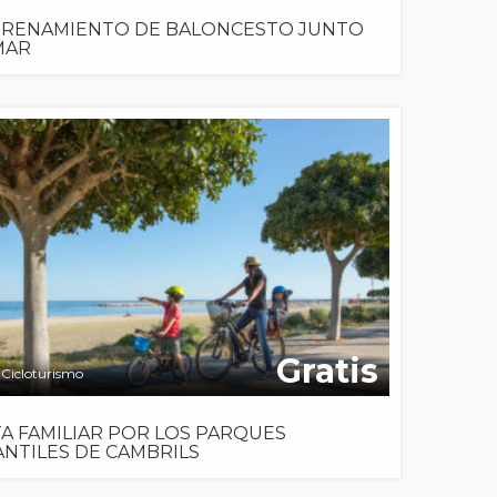
RENAMIENTO DE BALONCESTO JUNTO
MAR
Gratis
Cicloturismo
A FAMILIAR POR LOS PARQUES
ANTILES DE CAMBRILS