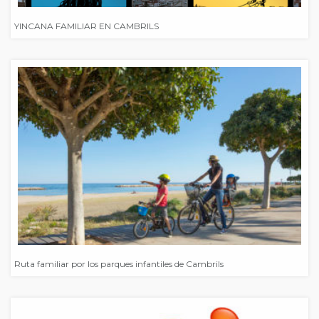
YINCANA FAMILIAR EN CAMBRILS
Ruta familiar por los parques infantiles de Cambrils