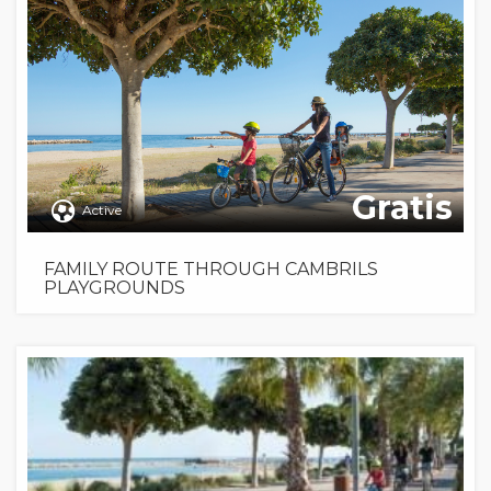
Gratis
Active
FAMILY ROUTE THROUGH CAMBRILS
PLAYGROUNDS