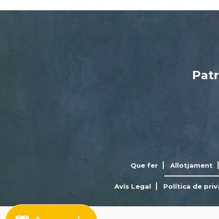
Patr
Que fer
Allotjament
Avís Legal
Política de priv