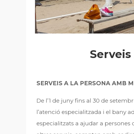
Serveis
SERVEIS A LA PERSONA AMB M
De l’1 de juny fins al 30 de setembr
l’atenció especialitzada i el bany
especialitzats a ajudar a persones q