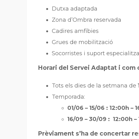
Dutxa adaptada
Zona d’Ombra reservada
Cadires amfíbies
Grues de mobilització
Socorristes i suport especialitz
Horari del Servei Adaptat i com 
Tots els dies de la setmana de
Temporada:
01/06 – 15/06 : 12:00h – 
16/09 – 30/09 : 12:00h –
Prèviament s’ha de concertar re