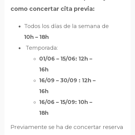
como concertar cita previa:
Todos los días de la semana de
10h – 18h
Temporada:
01/06 – 15/06: 12h –
16h
16/09 – 30/09 : 12h –
16h
16/06 – 15/09: 10h –
18h
Previamente se ha de concertar reserva