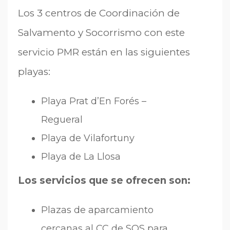
Los 3 centros de Coordinación de
Salvamento y Socorrismo con este
servicio PMR están en las siguientes
playas:
Playa Prat d’En Forés –
Regueral
Playa de Vilafortuny
Playa de La Llosa
Los servicios que se ofrecen son:
Plazas de aparcamiento
cercanas al CC de SOS para