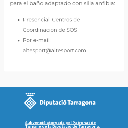
para el baño adaptado con silla anfibia:
Presencial: Centros de
Coordinación de SOS
Por e-mail:
altesport@altesport.com
Subvenció atorgada pel Patronat de
Turisme de la Diputació de Tarragona.