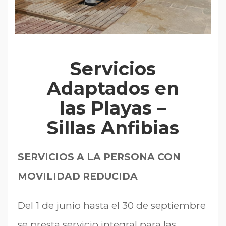
Servicios
Adaptados en
las Playas –
Sillas Anfibias
SERVICIOS A LA PERSONA CON
MOVILIDAD REDUCIDA
Del 1 de junio hasta el 30 de septiembre
se presta servicio integral para las