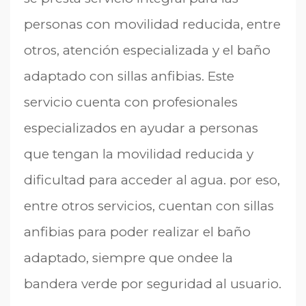
personas con movilidad reducida, entre
otros, atención especializada y el baño
adaptado con sillas anfibias. Este
servicio cuenta con profesionales
especializados en ayudar a personas
que tengan la movilidad reducida y
dificultad para acceder al agua. por eso,
entre otros servicios, cuentan con sillas
anfibias para poder realizar el baño
adaptado, siempre que ondee la
bandera verde por seguridad al usuario.