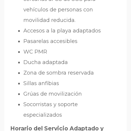
vehículos de personas con
movilidad reducida.
Accesos a la playa adaptados
Pasarelas accesibles
WC PMR
Ducha adaptada
Zona de sombra reservada
Sillas anfibias
Grúas de movilización
Socorristas y soporte
especializados
Horario del Servicio Adaptado y