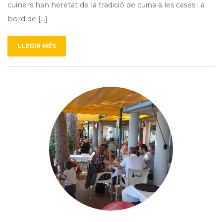
cuiners han heretat de la tradició de cuina a les cases i a
bord de […]
LLEGIR MÉS