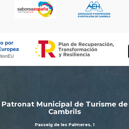
Patronat Municipal de Turisme de
Cambrils
Passeig de les Palmeres, 1